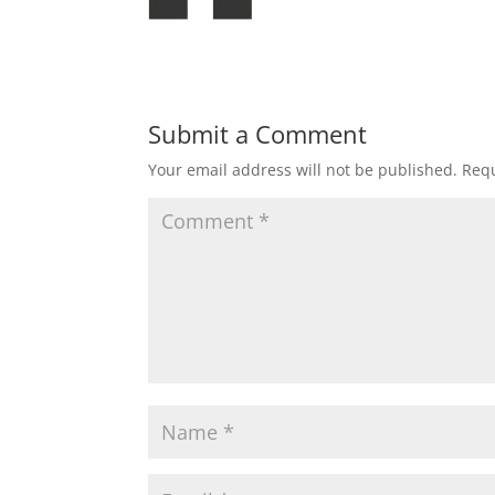
Submit a Comment
Your email address will not be published.
Requ