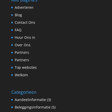
Adverteren
Blog
Contact Ons
FAQ
Huur Ons in
Over Ons
Partners
Partners
Top websites
Welkom
Categorieen
Aandeelinformatie
(3)
Beleggingsinformatie
(5)