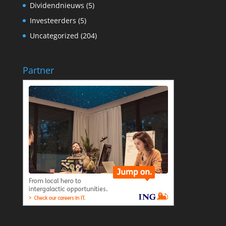
Dividendnieuws
(5)
Investeerders
(5)
Uncategorized
(204)
Partner