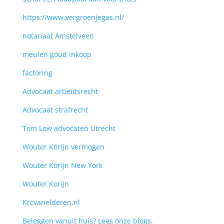
https://www.vergroenjegas.nl/
notariaat Amstelveen
meulen goud inkoop
factoring
Advocaat arbeidsrecht
Advocaat strafrecht
Tom Low advocaten Utrecht
Wouter Korijn vermogen
Wouter Korijn New York
Wouter Korijn
Krcvanelderen.nl
Beleggen vanuit huis? Lees onze blogs.