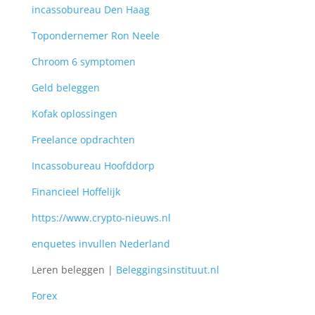
incassobureau Den Haag
Topondernemer Ron Neele
Chroom 6 symptomen
Geld beleggen
Kofak oplossingen
Freelance opdrachten
Incassobureau Hoofddorp
Financieel Hoffelijk
https://www.crypto-nieuws.nl
enquetes invullen Nederland
Leren beleggen |
Beleggingsinstituut.nl
Forex