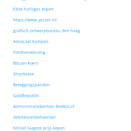
Edox horloges kopen
https://www.yezzer.nl/
grafisch ontwerpbureau den haag
Advocaat Kampen
Fondsenwerving
Bitcoin koers
Shortlease
Beleggingspanden
GoldRepublic
Administratiekantoor Boekzo.nl
debiteurenbeheerder
bitcoin laagste prijs kopen