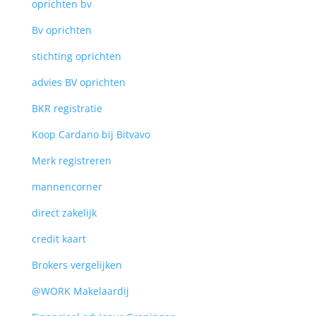
oprichten bv
Bv oprichten
stichting oprichten
advies BV oprichten
BKR registratie
Koop Cardano bij Bitvavo
Merk registreren
mannencorner
direct zakelijk
credit kaart
Brokers vergelijken
@WORK Makelaardij