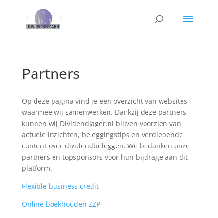
Partners
Op deze pagina vind je een overzicht van websites
waarmee wij samenwerken. Dankzij deze partners
kunnen wij Dividendjager.nl blijven voorzien van
actuele inzichten, beleggingstips en verdiepende
content over dividendbeleggen. We bedanken onze
partners en topsponsors voor hun bijdrage aan dit
platform.
Flexible business credit
Online boekhouden ZZP