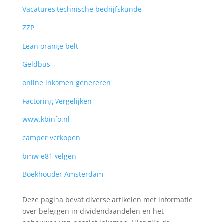
Vacatures technische bedrijfskunde
ZZP
Lean orange belt
Geldbus
online inkomen genereren
Factoring Vergelijken
www.kbinfo.nl
camper verkopen
bmw e81 velgen
Boekhouder Amsterdam
Deze pagina bevat diverse artikelen met informatie
over beleggen in dividendaandelen en het