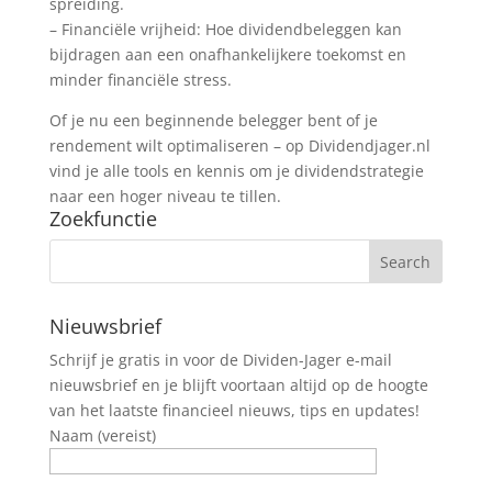
spreiding.
– Financiële vrijheid: Hoe dividendbeleggen kan
bijdragen aan een onafhankelijkere toekomst en
minder financiële stress.
Of je nu een beginnende belegger bent of je
rendement wilt optimaliseren – op Dividendjager.nl
vind je alle tools en kennis om je dividendstrategie
naar een hoger niveau te tillen.
Zoekfunctie
Nieuwsbrief
Schrijf je gratis in voor de Dividen-Jager e-mail
nieuwsbrief en je blijft voortaan altijd op de hoogte
van het laatste financieel nieuws, tips en updates!
Naam (vereist)