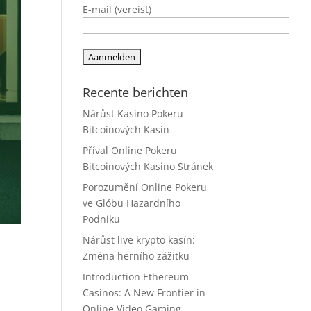
E-mail (vereist)
Recente berichten
Nárůst Kasino Pokeru
Bitcoinových Kasín
Příval Online Pokeru
Bitcoinových Kasino Stránek
Porozumění Online Pokeru
ve Glóbu Hazardního
Podniku
Nárůst live krypto kasín:
Změna herního zážitku
Introduction Ethereum
Casinos: A New Frontier in
Online Video Gaming