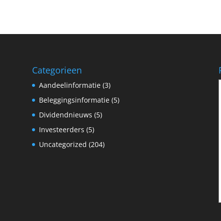
Categorieen
Aandeelinformatie
(3)
Beleggingsinformatie
(5)
Dividendnieuws
(5)
Investeerders
(5)
Uncategorized
(204)