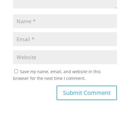
Save my name, email, and website in this
browser for the next time I comment.