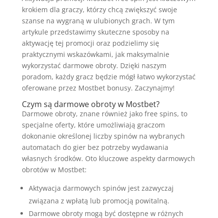
krokiem dla graczy, którzy chcą zwiększyć swoje
szanse na wygraną w ulubionych grach. W tym
artykule przedstawimy skuteczne sposoby na
aktywację tej promocji oraz podzielimy się
praktycznymi wskazówkami, jak maksymalnie
wykorzystać darmowe obroty. Dzięki naszym
poradom, każdy gracz będzie mógł łatwo wykorzystać
oferowane przez Mostbet bonusy. Zaczynajmy!
Czym są darmowe obroty w Mostbet?
Darmowe obroty, znane również jako free spins, to
specjalne oferty, które umożliwiają graczom
dokonanie określonej liczby spinów na wybranych
automatach do gier bez potrzeby wydawania
własnych środków. Oto kluczowe aspekty darmowych
obrotów w Mostbet:
Aktywacja darmowych spinów jest zazwyczaj
związana z wpłatą lub promocją powitalną.
Darmowe obroty mogą być dostępne w różnych