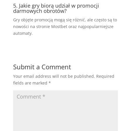
5. Jakie gry biorą udział w promocji
darmowych obrotów?
Gry objęte promocją mogą się różnić, ale często są to
nowości na stronie Mostbet oraz najpopularniejsze
automaty.
Submit a Comment
Your email address will not be published.
Required
fields are marked
*