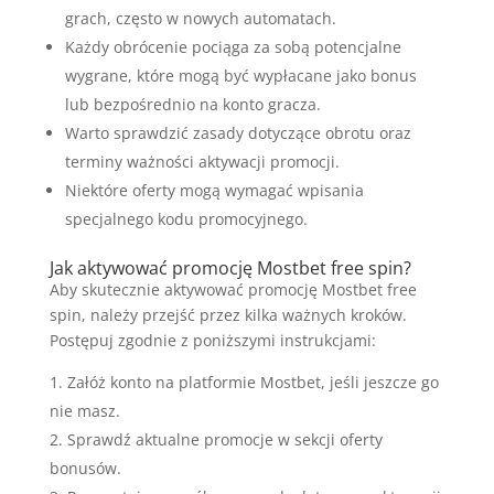
grach, często w nowych automatach.
Każdy obrócenie pociąga za sobą potencjalne
wygrane, które mogą być wypłacane jako bonus
lub bezpośrednio na konto gracza.
Warto sprawdzić zasady dotyczące obrotu oraz
terminy ważności aktywacji promocji.
Niektóre oferty mogą wymagać wpisania
specjalnego kodu promocyjnego.
Jak aktywować promocję Mostbet free spin?
Aby skutecznie aktywować promocję Mostbet free
spin, należy przejść przez kilka ważnych kroków.
Postępuj zgodnie z poniższymi instrukcjami:
Załóż konto na platformie Mostbet, jeśli jeszcze go
nie masz.
Sprawdź aktualne promocje w sekcji oferty
bonusów.