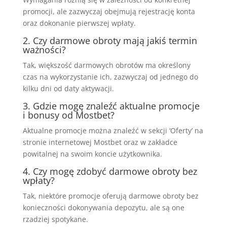
promocji, ale zazwyczaj obejmują rejestrację konta
oraz dokonanie pierwszej wpłaty.
2. Czy darmowe obroty mają jakiś termin
ważności?
Tak, większość darmowych obrotów ma określony
czas na wykorzystanie ich, zazwyczaj od jednego do
kilku dni od daty aktywacji.
3. Gdzie mogę znaleźć aktualne promocje
i bonusy od Mostbet?
Aktualne promocje można znaleźć w sekcji ‘Oferty’ na
stronie internetowej Mostbet oraz w zakładce
powitalnej na swoim koncie użytkownika.
4. Czy mogę zdobyć darmowe obroty bez
wpłaty?
Tak, niektóre promocje oferują darmowe obroty bez
konieczności dokonywania depozytu, ale są one
rzadziej spotykane.