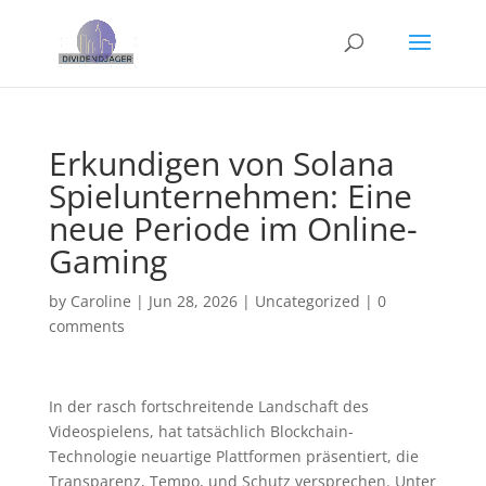
Erkundigen von Solana
Spielunternehmen: Eine
neue Periode im Online-
Gaming
by
Caroline
|
Jun 28, 2026
|
Uncategorized
|
0
comments
In der rasch fortschreitende Landschaft des
Videospielens, hat tatsächlich Blockchain-
Technologie neuartige Plattformen präsentiert, die
Transparenz, Tempo, und Schutz versprechen. Unter