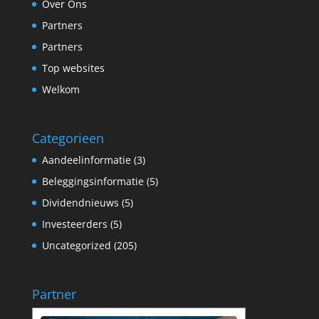
Over Ons
Partners
Partners
Top websites
Welkom
Categorieen
Aandeelinformatie
(3)
Beleggingsinformatie
(5)
Dividendnieuws
(5)
Investeerders
(5)
Uncategorized
(205)
Partner