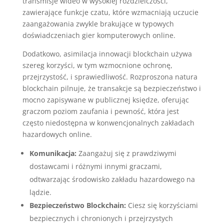
transmisje wideo w wysokiej rozdzielczości,
zawierające funkcje czatu, które wzmacniają uczucie
zaangażowania zwykle brakujące w typowych
doświadczeniach gier komputerowych online.
Dodatkowo, asimilacja innowacji blockchain używa
szereg korzyści, w tym wzmocnione ochronę,
przejrzystość, i sprawiedliwość. Rozproszona natura
blockchain pilnuje, że transakcje są bezpieczeństwo i
mocno zapisywane w publicznej księdze, oferując
graczom poziom zaufania i pewność, która jest
często niedostępna w konwencjonalnych zakładach
hazardowych online.
Komunikacja:
Zaangażuj się z prawdziwymi
dostawcami i różnymi innymi graczami,
odtwarzając środowisko zakładu hazardowego na
lądzie.
Bezpieczeństwo Blockchain:
Ciesz się korzyściami
bezpiecznych i chronionych i przejrzystych