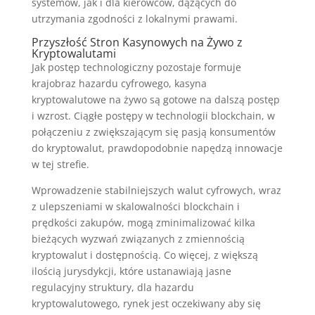
systemów, jak i dla kierowców, dążących do
utrzymania zgodności z lokalnymi prawami.
Przyszłość Stron Kasynowych na Żywo z
Kryptowalutami
Jak postęp technologiczny pozostaje formuje
krajobraz hazardu cyfrowego, kasyna
kryptowalutowe na żywo są gotowe na dalszą postęp
i wzrost. Ciągłe postępy w technologii blockchain, w
połączeniu z zwiększającym się pasją konsumentów
do kryptowalut, prawdopodobnie napędzą innowacje
w tej strefie.
Wprowadzenie stabilniejszych walut cyfrowych, wraz
z ulepszeniami w skalowalności blockchain i
prędkości zakupów, mogą zminimalizować kilka
bieżących wyzwań związanych z zmiennością
kryptowalut i dostępnością. Co więcej, z większą
ilością jurysdykcji, które ustanawiają jasne
regulacyjny struktury, dla hazardu
kryptowalutowego, rynek jest oczekiwany aby się