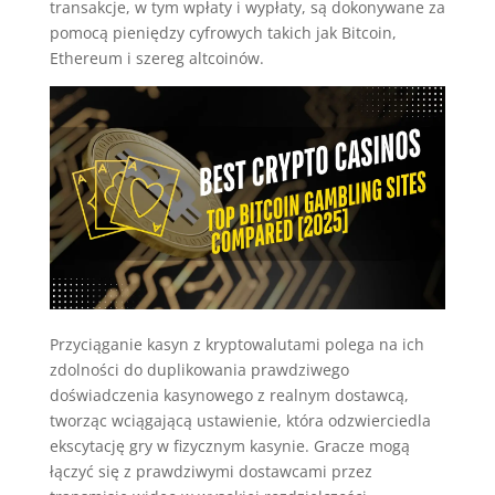
transakcje, w tym wpłaty i wypłaty, są dokonywane za
pomocą pieniędzy cyfrowych takich jak Bitcoin,
Ethereum i szereg altcoinów.
Przyciąganie kasyn z kryptowalutami polega na ich
zdolności do duplikowania prawdziwego
doświadczenia kasynowego z realnym dostawcą,
tworząc wciągającą ustawienie, która odzwierciedla
ekscytację gry w fizycznym kasynie. Gracze mogą
łączyć się z prawdziwymi dostawcami przez