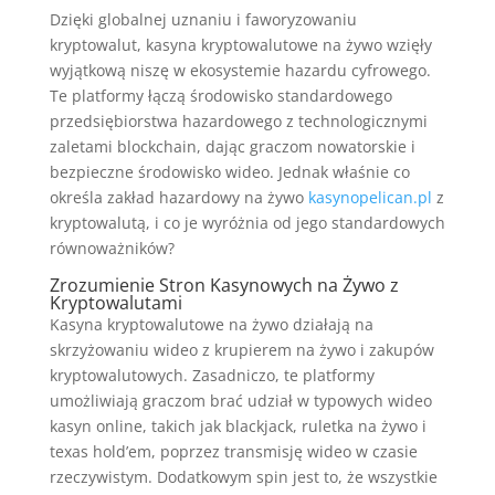
Dzięki globalnej uznaniu i faworyzowaniu
kryptowalut, kasyna kryptowalutowe na żywo wzięły
wyjątkową niszę w ekosystemie hazardu cyfrowego.
Te platformy łączą środowisko standardowego
przedsiębiorstwa hazardowego z technologicznymi
zaletami blockchain, dając graczom nowatorskie i
bezpieczne środowisko wideo. Jednak właśnie co
określa zakład hazardowy na żywo
kasynopelican.pl
z
kryptowalutą, i co je wyróżnia od jego standardowych
równoważników?
Zrozumienie Stron Kasynowych na Żywo z
Kryptowalutami
Kasyna kryptowalutowe na żywo działają na
skrzyżowaniu wideo z krupierem na żywo i zakupów
kryptowalutowych. Zasadniczo, te platformy
umożliwiają graczom brać udział w typowych wideo
kasyn online, takich jak blackjack, ruletka na żywo i
texas hold’em, poprzez transmisję wideo w czasie
rzeczywistym. Dodatkowym spin jest to, że wszystkie