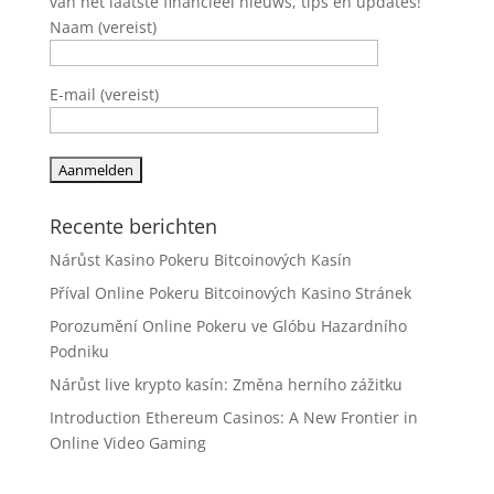
van het laatste financieel nieuws, tips en updates!
Naam (vereist)
E-mail (vereist)
Recente berichten
Nárůst Kasino Pokeru Bitcoinových Kasín
Příval Online Pokeru Bitcoinových Kasino Stránek
Porozumění Online Pokeru ve Glóbu Hazardního
Podniku
Nárůst live krypto kasín: Změna herního zážitku
Introduction Ethereum Casinos: A New Frontier in
Online Video Gaming