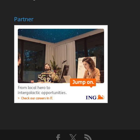
Partner