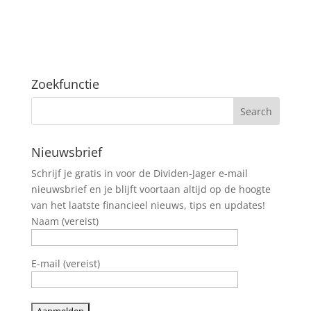
Zoekfunctie
Nieuwsbrief
Schrijf je gratis in voor de Dividen-Jager e-mail
nieuwsbrief en je blijft voortaan altijd op de hoogte
van het laatste financieel nieuws, tips en updates!
Naam (vereist)
E-mail (vereist)