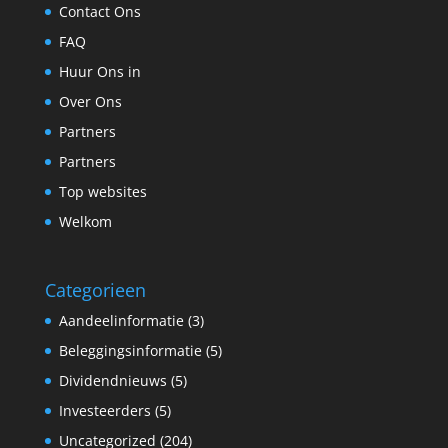
Contact Ons
FAQ
Huur Ons in
Over Ons
Partners
Partners
Top websites
Welkom
Categorieen
Aandeelinformatie
(3)
Beleggingsinformatie
(5)
Dividendnieuws
(5)
Investeerders
(5)
Uncategorized
(204)