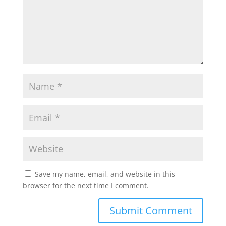
Save my name, email, and website in this
browser for the next time I comment.