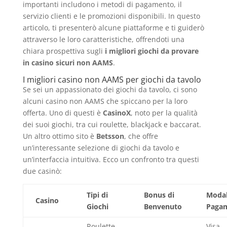
importanti includono i metodi di pagamento, il
servizio clienti e le promozioni disponibili. In questo
articolo, ti presenterò alcune piattaforme e ti guiderò
attraverso le loro caratteristiche, offrendoti una
chiara prospettiva sugli
i migliori giochi da provare
in casino sicuri non AAMS
.
I migliori casino non AAMS per giochi da tavolo
Se sei un appassionato dei giochi da tavolo, ci sono
alcuni casino non AAMS che spiccano per la loro
offerta. Uno di questi è
CasinoX
, noto per la qualità
dei suoi giochi, tra cui roulette, blackjack e baccarat.
Un altro ottimo sito è
Betsson
, che offre
un’interessante selezione di giochi da tavolo e
un’interfaccia intuitiva. Ecco un confronto tra questi
due casinò:
Tipi di
Bonus di
Modal
Casino
Giochi
Benvenuto
Paga
Roulette,
Visa,