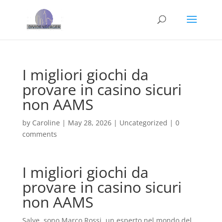
I migliori giochi da
provare in casino sicuri
non AAMS
by
Caroline
|
May 28, 2026
|
Uncategorized
|
0
comments
I migliori giochi da
provare in casino sicuri
non AAMS
Salve, sono Marco Rossi, un esperto nel mondo del