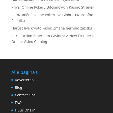
Příval Online Pokeru Bitcoinových Kasino Stránek
Porozumění Online Pokeru ve Glóbu Hazardního
Podniku
Nárůst live krypto kasín: Změna herního zážitku
Introduction Ethereum Casinos: A New Frontier in
Online Video Gaming
Alle pagina’s
Adverteren
Blog
Contact Ons
FAQ
Huur Ons in