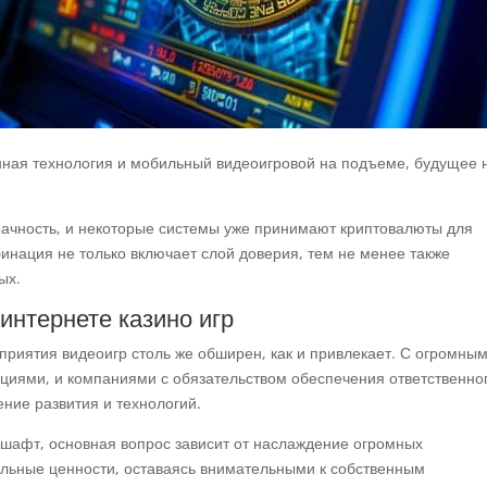
нная технология и мобильный видеоигровой на подъеме, будущее 
ачность, и некоторые системы уже принимают криптовалюты для
инация не только включает слой доверия, тем не менее также
ых.
интернете казино игр
дприятия видеоигр столь же обширен, как и привлекает. С огромны
циями, и компаниями с обязательством обеспечения ответственно
ение развития и технологий.
дшафт, основная вопрос зависит от наслаждение огромных
льные ценности, оставаясь внимательными к собственным