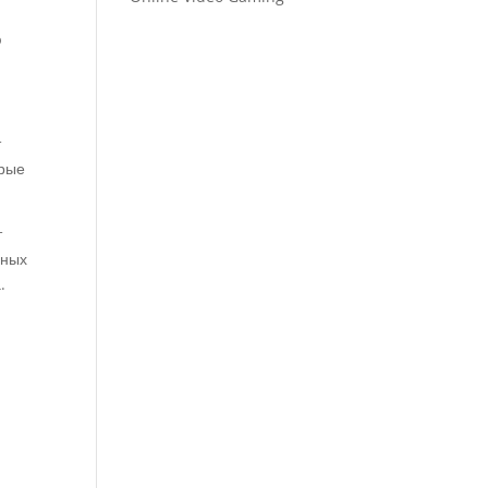
ю
т
орые
т
нных
.