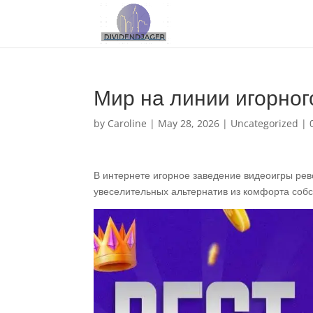
Мир на линии игорног
by
Caroline
|
May 28, 2026
|
Uncategorized
|
В интернете игорное заведение видеоигры ре
увеселительных альтернатив из комфорта собс