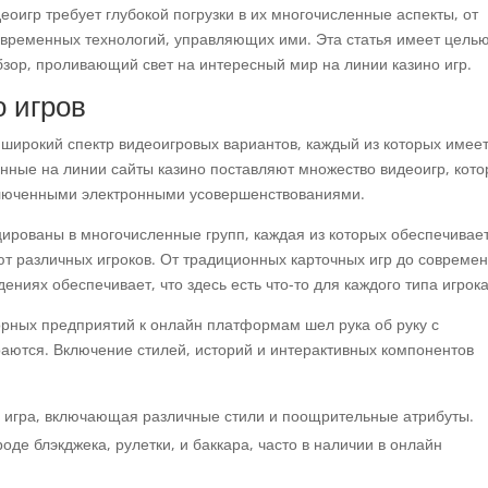
оигр требует глубокой погрузки в их многочисленные аспекты, от
овременных технологий, управляющих ими. Эта статья имеет цель
зор, проливающий свет на интересный мир на линии казино игр.
о игров
 широкий спектр видеоигровых вариантов, каждый из которых имее
нные на линии сайты казино поставляют множество видеоигр, кот
ключенными электронными усовершенствованиями.
ицированы в многочисленные групп, каждая из которых обеспечивае
т различных игроков. От традиционных карточных игр до совреме
ениях обеспечивает, что здесь есть что-то для каждого типа игрока
орных предприятий к онлайн платформам шел рука об руку с
граются. Включение стилей, историй и интерактивных компонентов
 игра, включающая различные стили и поощрительные атрибуты.
оде блэкджека, рулетки, и баккара, часто в наличии в онлайн