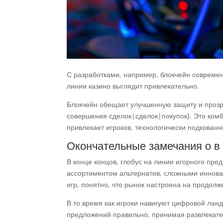
С разработками, например, блокчейн совреме
линии казино выглядит привлекательно.
Блокчейн обещает улучшенную защиту и прозр
совершения сделок|сделок|покупок}. Это комб
привлекает игроков, технологически подкованн
Окончательные замечания о в 
В конце концов, глобус на линии игорного пре
ассортиментом альтернатив, сложными иннова
игр, понятно, что рынок настроена на продолж
В то время как игроки навигуют цифровой лан
предложений правильно, принимая развлекате