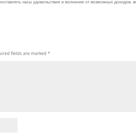
поставлять часы удовольствия и волнение от возможных доходов, в
ired fields are marked
*