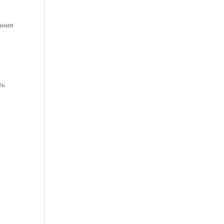
ания
ть