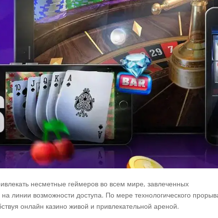
ивлекать несметные геймеров во всем мире, завлеченных
м на линии возможности доступа. По мере технологического прорыв
бствуя онлайн казино живой и привлекательной ареной.