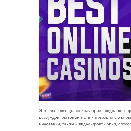
Эта расширяющаяся индустрия продолжает пр
возбуждением гейминга, в интеграции с благо
инноваций, так же и видеоигровой опыт, спосо