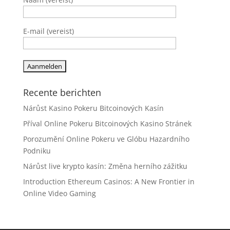
E-mail (vereist)
Recente berichten
Nárůst Kasino Pokeru Bitcoinových Kasín
Příval Online Pokeru Bitcoinových Kasino Stránek
Porozumění Online Pokeru ve Glóbu Hazardního
Podniku
Nárůst live krypto kasín: Změna herního zážitku
Introduction Ethereum Casinos: A New Frontier in
Online Video Gaming