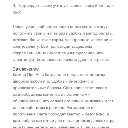
Подтвердить свою учетную запись через email или
SMS.
После успешной регистрации пользователи могут
пополнить свой счет, выбрав удобный метод оплаты,
включая банковские карты, электронные кошельки и
криптовалюту. Все транзакции защищены
современными технологиями шифрования, что
гарантирует безопасность личных данных игроков.
Заключение
Казино Пин Ап в Казахстане предлагает игрокам
широкий выбор игр, удобный интерфейс и
привлекательные бонусы. Сайт привлекает своим
разнообразием контента и постоянными
обновлениями, что делает его одним из лучших мест
для онлайн-игры в регионе. Регистрация и
пополнение счета проходят быстро и безопасно, а
разнообразные акции для новых игроков делают игру
еще более интересной и выгодной. Если вы ищете