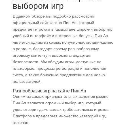
выбором игр
В данном обзоре мы подробно рассмотрим
официальный сайт казино Пин Ап, который
предлагает игрокам в Казахстане широкий выбор игр,
удобный интерфейс и интересные бонусы. Пин Ап
является одним из самых популярных онлайн-казино
в регионе, благодаря своему разнообразному
игровому контенту и высоким стандартам
безопасности. Мы обсудим игры, доступные на
платформе, процессы регистрации и пополнения
счета, а также бонусные предложения для новых
пользователей.
Разнообразие игр на сайте Пин Ап
Одним из самых привлекательных аспектов казино
Пин Ап является огромный выбор игр, который
удовлетворит даже самых требовательных игроков.
Платформа предлагает множество категорий игр,
включая: