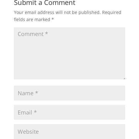
Submit a Comment
Your email address will not be published.
Required
fields are marked
*