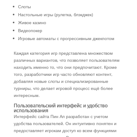
Слоты
Настольные игры (рулетка, блэкджек)
Живое казино
Видеопокер
Игровые автоматы с прогрессивным джекпотом
Каждая категория игр представлена множеством
различных вариантов, что позволяет пользователям
находить именно то, что они предпочитают. Кроме
того, разработчики игр часто обновляют контент,
добавляя новые слоты и специализированные
турниры, что делает игровой процесс ещё более
интересным.
Пользовательский интерфейс и удобство
использования
Интерфейс сайта Пин Ап разработан с учетом
удобства пользователей. Он интуитивно понятен и
предоставляет игрокам доступ ко всем функциями