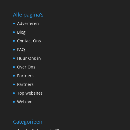
Alle pagina’s
Adverteren
Blog
Contact Ons
FAQ
Huur Ons in
Over Ons
Partners
Partners
Top websites
Welkom
Categorieen