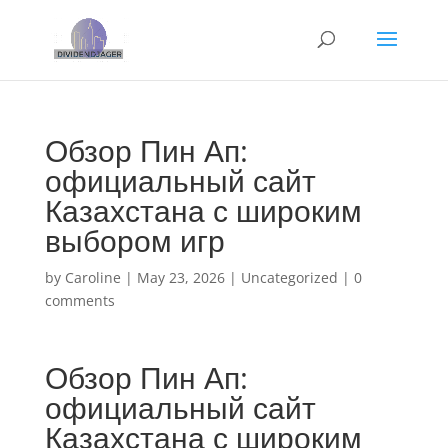
Обзор Пин Ап:
официальный сайт
Казахстана с широким
выбором игр
by
Caroline
|
May 23, 2026
|
Uncategorized
|
0
comments
Обзор Пин Ап:
официальный сайт
Казахстана с широким