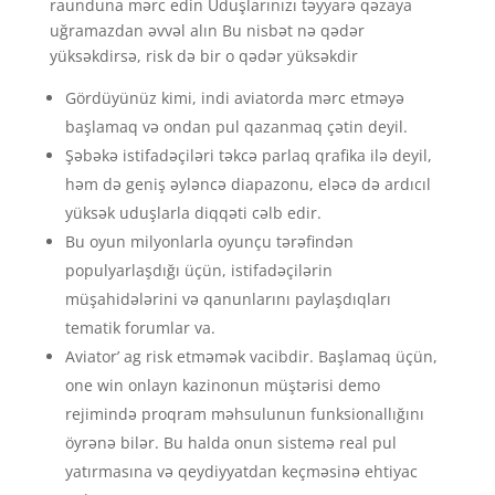
raunduna mərc edin Uduşlarınızı təyyarə qəzaya
uğramazdan əvvəl alın Bu nisbət nə qədər
yüksəkdirsə, risk də bir o qədər yüksəkdir
Gördüyünüz kimi, indi aviatorda mərc etməyə
başlamaq və ondan pul qazanmaq çətin deyil.
Şəbəkə istifadəçiləri təkcə parlaq qrafika ilə deyil,
həm də geniş əyləncə diapazonu, eləcə də ardıcıl
yüksək uduşlarla diqqəti cəlb edir.
Bu oyun milyonlarla oyunçu tərəfindən
populyarlaşdığı üçün, istifadəçilərin
müşahidələrini və qanunlarını paylaşdıqları
tematik forumlar va.
Aviator’ ag risk etməmək vacibdir. Başlamaq üçün,
one win onlayn kazinonun müştərisi demo
rejimində proqram məhsulunun funksionallığını
öyrənə bilər. Bu halda onun sistemə real pul
yatırmasına və qeydiyyatdan keçməsinə ehtiyac