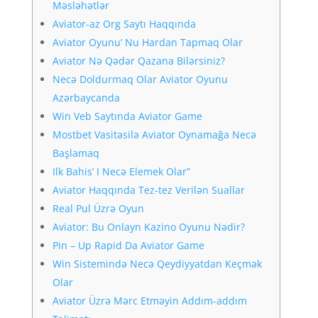
Məsləhətlər
Aviator-az Org Saytı Haqqında
Aviator Oyunu’ Nu Hardan Tapmaq Olar
Aviator Nə Qədər Qazana Bilərsiniz?
Necə Doldurmaq Olar Aviator Oyunu
Azərbaycanda
Win Veb Saytında Aviator Game
Mostbet Vasitəsilə Aviator Oynamağa Necə
Başlamaq
Ilk Bahis’ I Necə Elemek Olar”
Aviator Haqqında Tez-tez Verilən Suallar
Real Pul Üzrə Oyun
Aviator: Bu Onlayn Kazino Oyunu Nədir?
Pin – Up Rapid Da Aviator Game
Win Sistemində Necə Qeydiyyatdan Keçmək
Olar
Aviator Üzrə Mərc Etməyin Addım-addım