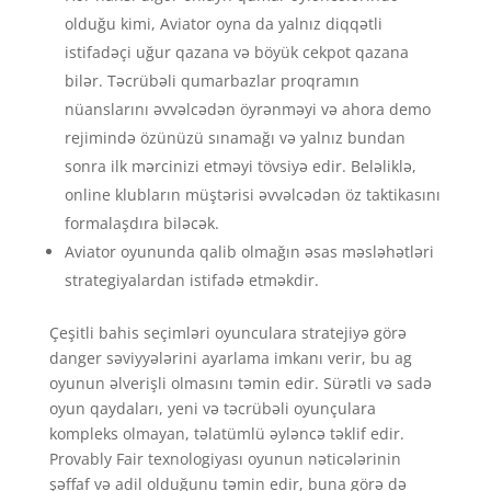
olduğu kimi, Aviator oyna da yalnız diqqətli
istifadəçi uğur qazana və böyük cekpot qazana
bilər. Təcrübəli qumarbazlar proqramın
nüanslarını əvvəlcədən öyrənməyi və ahora demo
rejimində özünüzü sınamağı və yalnız bundan
sonra ilk mərcinizi etməyi tövsiyə edir. Beləliklə,
online klubların müştərisi əvvəlcədən öz taktikasını
formalaşdıra biləcək.
Aviator oyununda qalib olmağın əsas məsləhətləri
strategiyalardan istifadə etməkdir.
Çeşitli bahis seçimləri oyunculara stratejiyə görə
danger səviyyələrini ayarlama imkanı verir, bu ag
oyunun əlverişli olmasını təmin edir. Sürətli və sadə
oyun qaydaları, yeni və təcrübəli oyunçulara
kompleks olmayan, təlatümlü əyləncə təklif edir.
Provably Fair texnologiyası oyunun nəticələrinin
şəffaf və adil olduğunu təmin edir, buna görə də