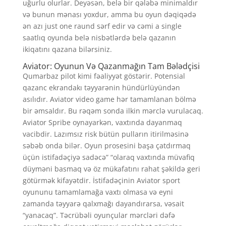
uğurlu olurlar. Deyəsən, belə bir qələbə minimaldır
və bunun mənası yoxdur, amma bu oyun dəqiqədə
ən azı just one raund sərf edir və cəmi a single
saatlıq oyunda belə nisbətlərdə belə qazanın
ikiqatını qazana bilərsiniz.
Aviator: Oyunun Və Qazanmağın Tam Bələdçisi
Qumarbaz pilot kimi fəaliyyət göstərir. Potensial
qazanc ekrandakı təyyarənin hündürlüyündən
asılıdır. Aviator video game hər tamamlanan bölmə
bir əmsaldır. Bu rəqəm sonda ilkin mərclə vurulacaq.
Aviator Spribe oynayarkən, vaxtında dayanmaq
vacibdir. Lazımsız risk bütün pulların itirilməsinə
səbəb onda bilər. Oyun prosesini başa çatdırmaq
üçün istifadəçiyə sadəcə” “olaraq vaxtında müvafiq
düyməni basmaq və öz mükafatını rahat şəkildə geri
götürmək kifayətdir. İstifadəçinin Aviator sport
oyununu tamamlamağa vaxtı olmasa və eyni
zamanda təyyarə qalxmağı dayandırarsa, vəsait
“yanacaq”. Təcrübəli oyunçular mərcləri dəfə