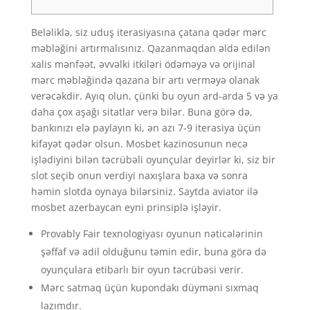
Beləliklə, siz uduş iterasiyasına çatana qədər mərc
məbləğini artırmalısınız. Qazanmaqdan əldə edilən
xalis mənfəət, əvvəlki itkiləri ödəməyə və orijinal
mərc məbləğində qazana bir artı verməyə olanak
verəcəkdir. Ayıq olun, çünki bu oyun ard-arda 5 və ya
daha çox aşağı sitatlar verə bilər. Buna görə də,
bankınızı elə paylayın ki, ən azı 7-9 iterasiya üçün
kifayət qədər olsun. Mosbet kazinosunun necə
işlədiyini bilən təcrübəli oyunçular deyirlər ki, siz bir
slot seçib onun verdiyi naxışlara baxa və sonra
həmin slotda oynaya bilərsiniz. Saytda aviator ilə
mosbet azerbaycan eyni prinsiplə işləyir.
Provably Fair texnologiyası oyunun nəticələrinin
şəffaf və adil olduğunu təmin edir, buna görə də
oyunçulara etibarlı bir oyun təcrübəsi verir.
Mərc satmaq üçün kupondakı düyməni sıxmaq
lazımdır.