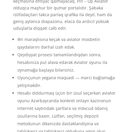
keçməsinə ehtiyac qalmayacaq. Pin – Up Aviator
olduqca məşhur bir qumar portalıdır. Şəbəkə
istifadəçiləri təkcə parlaq qrafika ilə deyil, həm də
geniş əyləncə diapazonu, eləcə də ardıcıl yüksək
uduşlarla diqqəti cəlb edir.
Ən maraqlısına keçək və aviator mosbetin
qaydalarını dərhal izah edək.
Qeydiyyat prosesi tamamlandıqdan sonra,
hesabınıza pul əlavə edərək Aviator oyunu ilə
oynamağa başlaya bilərsiniz.
Oyunçunun yeganə məqsədi — mərci bağlamağa
yetişməkdir.
Hesabı doldurmaq üçün bir üsul seçərkən aviator
oyunu Azərbaycanda konkret onlayn kazinonun
internet saytındakı şərtlərə və mövcud ödəniş
üsullarına baxın. Lütfən, seçilmiş depozit
metodunun ölkənizdə dəstəkləndiyinə və
təhlükəsiz və təhlükəsiz olduğuna əmin olun.