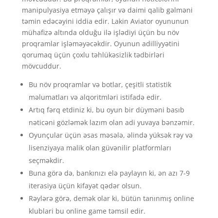
manipulyasiya etməyə çalışır və daimi qalib gəlməni
təmin edəcəyini iddia edir. Lakin Aviator oyununun
mühafizə altında olduğu ilə işlədiyi üçün bu növ
proqramlar işləməyəcəkdir. Oyunun adilliyyətini
qorumaq üçün çoxlu təhlükəsizlik tədbirləri
mövcuddur.
Bu növ proqramlar və botlar, çeşitli statistik
məlumatları və alqoritmləri istifadə edir.
Artıq fərq etdiniz ki, bu oyun bir düyməni basıb
nəticəni gözləmək lazım olan adi yuvaya bənzəmir.
Oyunçular üçün əsas məsələ, əlində yüksək rəy və
lisenziyaya malik olan güvənilir platformları
seçməkdir.
Buna görə də, bankınızı elə paylayın ki, ən azı 7-9
iterasiya üçün kifayət qədər olsun.
Rəylərə görə, demək olar ki, bütün tanınmış online
klublari bu online game təmsil edir.