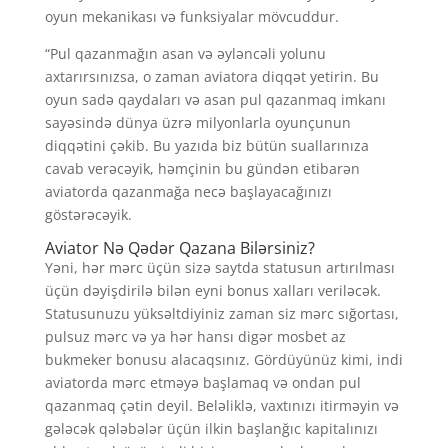
oyun mekanikası və funksiyalar mövcuddur.
“Pul qazanmağın asan və əyləncəli yolunu
axtarırsınızsa, o zaman aviatora diqqət yetirin. Bu
oyun sadə qaydaları və asan pul qazanmaq imkanı
sayəsində dünya üzrə milyonlarla oyunçunun
diqqətini çəkib. Bu yazıda biz bütün suallarınıza
cavab verəcəyik, həmçinin bu gündən etibarən
aviatorda qazanmağa necə başlayacağınızı
göstərəcəyik.
Aviator Nə Qədər Qazana Bilərsiniz?
Yəni, hər mərc üçün sizə saytda statusun artırılması
üçün dəyişdirilə bilən eyni bonus xalları veriləcək.
Statusunuzu yüksəltdiyiniz zaman siz mərc sığortası,
pulsuz mərc və ya hər hansı digər mosbet az
bukmeker bonusu alacaqsınız. Gördüyünüz kimi, indi
aviatorda mərc etməyə başlamaq və ondan pul
qazanmaq çətin deyil. Beləliklə, vaxtınızı itirməyin və
gələcək qələbələr üçün ilkin başlanğıc kapitalınızı