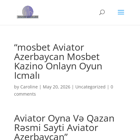
“mosbet Aviator
Azerbaycan Mosbet
Kazino Onlayn Oyun
Icmalı
by
Caroline
|
May 20, 2026
|
Uncategorized
|
0
comments
Aviator Oyna Və Qazan
Rəsmi Sayti Aviator
Azerbaycan”