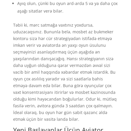
Ayıq olun, çünki bu oyun ard-arda 5 və ya daha çox
aşağı sitatlar verə bilər.
Təbii ki, mərc satmağa vaxtınız yoxdursa,
uduzacaqsınız. Bununla belə, mosbet az bukmeker
kontoru sizə hər cür strategiyadan istifadə etməyə
imkan verir və aviatorda ən yaxşı oyun üsulunu
seçməyinizi asanlaşdırmaq üçün aşağıda ən
yaxşılarından danışacağıq. Hansı strategiyanın sizə
daha uyğun olduğuna qərar verməzdən əvvəl sizi
vacib bir amil haqqında xəbərdar etmək istərdik. Bu
oyun çox asılılıq yaradır və sizi saatlarla bahis
etməyə davam edə bilər. Buna görə oyunçular çox
vaxt konsentrasiyanı itirirlər və mosbet kazinosunda
olduğu kimi həyəcandan boğulurlar. Odur ki, mütləq
fasilə verin, avitora gündə 3 saatdan çox qalmayın.
İdeal olaraq, bu oyun hər gün sabit qazanc əldə
etmək üçün bir vasitə landa bilər.
Yeni Başlayanlar Üçün Aviator