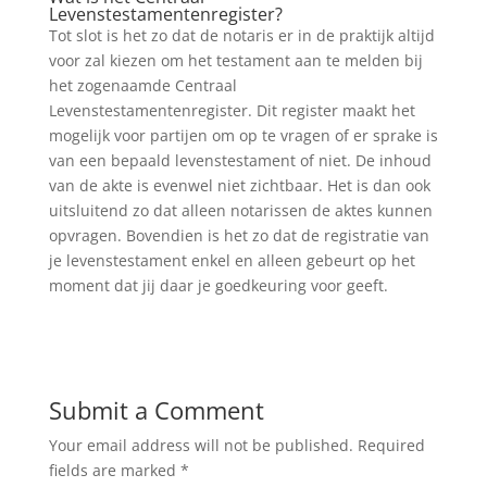
Levenstestamentenregister?
Tot slot is het zo dat de notaris er in de praktijk altijd
voor zal kiezen om het testament aan te melden bij
het zogenaamde Centraal
Levenstestamentenregister. Dit register maakt het
mogelijk voor partijen om op te vragen of er sprake is
van een bepaald levenstestament of niet. De inhoud
van de akte is evenwel niet zichtbaar. Het is dan ook
uitsluitend zo dat alleen notarissen de aktes kunnen
opvragen. Bovendien is het zo dat de registratie van
je levenstestament enkel en alleen gebeurt op het
moment dat jij daar je goedkeuring voor geeft.
Submit a Comment
Your email address will not be published.
Required
fields are marked
*