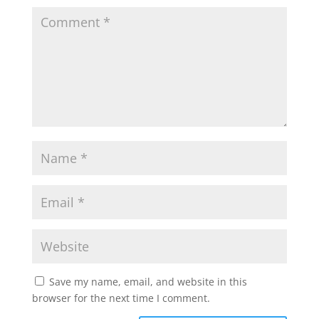
Save my name, email, and website in this
browser for the next time I comment.