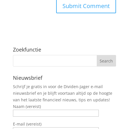
Zoekfunctie
Nieuwsbrief
Schrijf je gratis in voor de Dividen-Jager e-mail
nieuwsbrief en je blijft voortaan altijd op de hoogte
van het laatste financieel nieuws, tips en updates!
Naam (vereist)
E-mail (vereist)