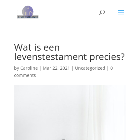
Wat is een
levenstestament precies?
by
Caroline
|
Mar 22, 2021
|
Uncategorized
|
0
comments