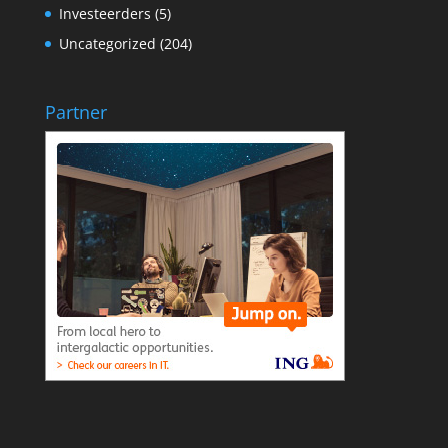
Investeerders
(5)
Uncategorized
(204)
Partner