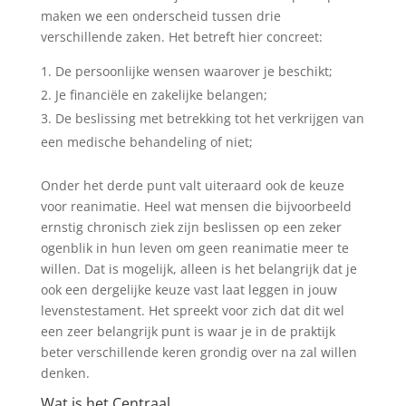
maken we een onderscheid tussen drie
verschillende zaken. Het betreft hier concreet:
De persoonlijke wensen waarover je beschikt;
Je financiële en zakelijke belangen;
De beslissing met betrekking tot het verkrijgen van
een medische behandeling of niet;
Onder het derde punt valt uiteraard ook de keuze
voor reanimatie. Heel wat mensen die bijvoorbeeld
ernstig chronisch ziek zijn beslissen op een zeker
ogenblik in hun leven om geen reanimatie meer te
willen. Dat is mogelijk, alleen is het belangrijk dat je
ook een dergelijke keuze vast laat leggen in jouw
levenstestament. Het spreekt voor zich dat dit wel
een zeer belangrijk punt is waar je in de praktijk
beter verschillende keren grondig over na zal willen
denken.
Wat is het Centraal