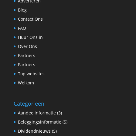
Adverteren
Blog
Contact Ons
FAQ
Huur Ons in
Over Ons
Partners
Partners
Top websites
Welkom
Categorieen
Aandeelinformatie
(3)
Beleggingsinformatie
(5)
Dividendnieuws
(5)