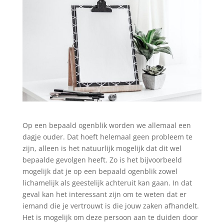
Op een bepaald ogenblik worden we allemaal een
dagje ouder. Dat hoeft helemaal geen probleem te
zijn, alleen is het natuurlijk mogelijk dat dit wel
bepaalde gevolgen heeft. Zo is het bijvoorbeeld
mogelijk dat je op een bepaald ogenblik zowel
lichamelijk als geestelijk achteruit kan gaan. In dat
geval kan het interessant zijn om te weten dat er
iemand die je vertrouwt is die jouw zaken afhandelt.
Het is mogelijk om deze persoon aan te duiden door