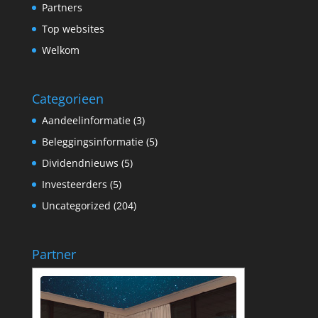
Partners
Top websites
Welkom
Categorieen
Aandeelinformatie
(3)
Beleggingsinformatie
(5)
Dividendnieuws
(5)
Investeerders
(5)
Uncategorized
(204)
Partner