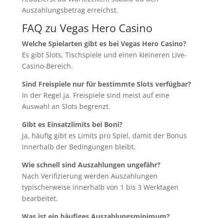
Auszahlungsbetrag erreichst.
FAQ zu Vegas Hero Casino
Welche Spielarten gibt es bei Vegas Hero Casino?
Es gibt Slots, Tischspiele und einen kleineren Live-
Casino-Bereich.
Sind Freispiele nur für bestimmte Slots verfügbar?
In der Regel ja. Freispiele sind meist auf eine
Auswahl an Slots begrenzt.
Gibt es Einsatzlimits bei Boni?
Ja, häufig gibt es Limits pro Spiel, damit der Bonus
innerhalb der Bedingungen bleibt.
Wie schnell sind Auszahlungen ungefähr?
Nach Verifizierung werden Auszahlungen
typischerweise innerhalb von 1 bis 3 Werktagen
bearbeitet.
Was ist ein häufiges Auszahlungsminimum?