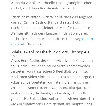
Wenn du vor allem schnelle Einstiegsmöglichkeiten
suchst, sind diese Punkte entscheidend.
Schon beim ersten Blick fällt auf, dass das Angebot
klar auf Online-Casino-Standard setzt: Slots,
Tischspiele und ein kleiner Bereich für Live-Spiele.
Wer gezielt nach dem Einstieg in den Spielbereich
sucht, findet hier auch die Seite mit den
vegas hero
spiele
als Überblick.
Spielauswahl im Überblick: Slots, Tischspiele,
Live
Vegas Hero Casino deckt die wichtigsten Kategorien
ab. Für die Slot-Fans sind mehrere Themenwelten
vertreten, von klassischen 3-Reel-Slots bis hin zu
modernen Video-Slots. Bei den Tischspielen liegt der
Fokus auf verbreiteten Formaten, die man schnell
verstehen kann: Roulette-Varianten, Blackjack und
weitere Spiele, die häufig als Einsteigerfreundlich
gelten. Live-Spiele sind vorhanden, wirken aber eher
wie ein ergänzender Bereich statt als Hauptteil des