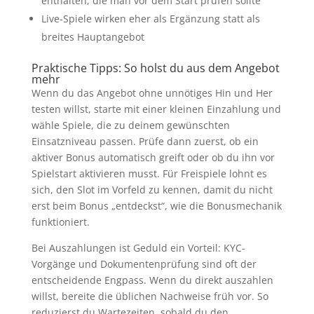
enthalten, die man vor dem Start prüfen sollte
Live-Spiele wirken eher als Ergänzung statt als
breites Hauptangebot
Praktische Tipps: So holst du aus dem Angebot
mehr
Wenn du das Angebot ohne unnötiges Hin und Her
testen willst, starte mit einer kleinen Einzahlung und
wähle Spiele, die zu deinem gewünschten
Einsatzniveau passen. Prüfe dann zuerst, ob ein
aktiver Bonus automatisch greift oder ob du ihn vor
Spielstart aktivieren musst. Für Freispiele lohnt es
sich, den Slot im Vorfeld zu kennen, damit du nicht
erst beim Bonus „entdeckst“, wie die Bonusmechanik
funktioniert.
Bei Auszahlungen ist Geduld ein Vorteil: KYC-
Vorgänge und Dokumentenprüfung sind oft der
entscheidende Engpass. Wenn du direkt auszahlen
willst, bereite die üblichen Nachweise früh vor. So
reduzierst du Wartezeiten, sobald du den