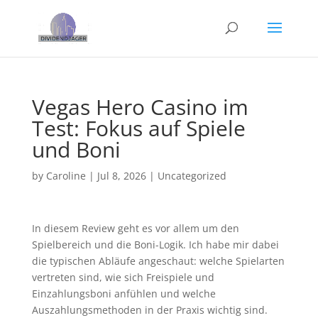
Vegas Hero Casino im
Test: Fokus auf Spiele
und Boni
by
Caroline
|
Jul 8, 2026
|
Uncategorized
In diesem Review geht es vor allem um den
Spielbereich und die Boni-Logik. Ich habe mir dabei
die typischen Abläufe angeschaut: welche Spielarten
vertreten sind, wie sich Freispiele und
Einzahlungsboni anfühlen und welche
Auszahlungsmethoden in der Praxis wichtig sind.