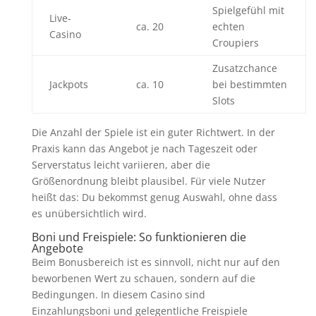
Spielgefühl mit
Live-
ca. 20
echten
Casino
Croupiers
Zusatzchance
Jackpots
ca. 10
bei bestimmten
Slots
Die Anzahl der Spiele ist ein guter Richtwert. In der
Praxis kann das Angebot je nach Tageszeit oder
Serverstatus leicht variieren, aber die
Größenordnung bleibt plausibel. Für viele Nutzer
heißt das: Du bekommst genug Auswahl, ohne dass
es unübersichtlich wird.
Boni und Freispiele: So funktionieren die
Angebote
Beim Bonusbereich ist es sinnvoll, nicht nur auf den
beworbenen Wert zu schauen, sondern auf die
Bedingungen. In diesem Casino sind
Einzahlungsboni und gelegentliche Freispiele