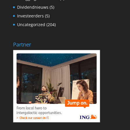
Dividendnieuws
(5)
Investeerders
(5)
Uncategorized
(204)
Partner