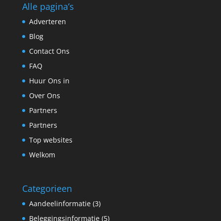
Alle pagina’s
Adverteren
Blog
Contact Ons
FAQ
Huur Ons in
Over Ons
Partners
Partners
Top websites
Welkom
Categorieen
Aandeelinformatie
(3)
Beleggingsinformatie
(5)