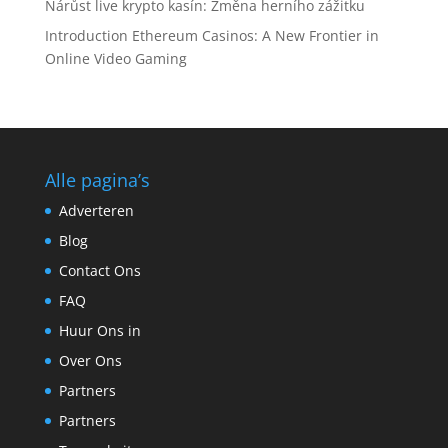
Nárůst live krypto kasín: Změna herního zážitku
Introduction Ethereum Casinos: A New Frontier in
Online Video Gaming
Alle pagina’s
Adverteren
Blog
Contact Ons
FAQ
Huur Ons in
Over Ons
Partners
Partners