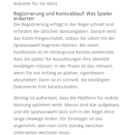
Anbieter für Sie lohnt.
Registrierung und Kontoablauf: Was Spieler
erwarten
Die Registrierung erfolgt in der Regel schnell und
erfordert die üblichen Basisangaben. Danach wird
das Konto freigeschaltet, sodass Sie sofort mit der
Spielauswahl beginnen können. Bei vielen
Funktionen ist im Hintergrund bereits vorbereitet,
dass Sie später für Auszahlungen Ihre Identität
bestätigen müssen. In der Praxis ist das relevant,
wenn Sie von Anfang an planen, irgendwann
abzuheben: Dann ist es sinnvoll, die benötigten
Dokumente früh bereitzuhalten.
Wichtig ist außerdem, dass die Plattform für mobile
Nutzung optimiert wirkt. Menüs sind klar aufgebaut,
und die Spielauswahl lässt sich in der Regel ohne
lange Umwege finden. Für Einsteiger ist das
angenehm, weil man nicht ständig zwischen
Unterseiten wechseln muss.