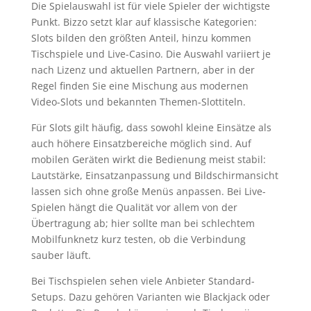
Die Spielauswahl ist für viele Spieler der wichtigste
Punkt. Bizzo setzt klar auf klassische Kategorien:
Slots bilden den größten Anteil, hinzu kommen
Tischspiele und Live-Casino. Die Auswahl variiert je
nach Lizenz und aktuellen Partnern, aber in der
Regel finden Sie eine Mischung aus modernen
Video-Slots und bekannten Themen-Slottiteln.
Für Slots gilt häufig, dass sowohl kleine Einsätze als
auch höhere Einsatzbereiche möglich sind. Auf
mobilen Geräten wirkt die Bedienung meist stabil:
Lautstärke, Einsatzanpassung und Bildschirmansicht
lassen sich ohne große Menüs anpassen. Bei Live-
Spielen hängt die Qualität vor allem von der
Übertragung ab; hier sollte man bei schlechtem
Mobilfunknetz kurz testen, ob die Verbindung
sauber läuft.
Bei Tischspielen sehen viele Anbieter Standard-
Setups. Dazu gehören Varianten wie Blackjack oder