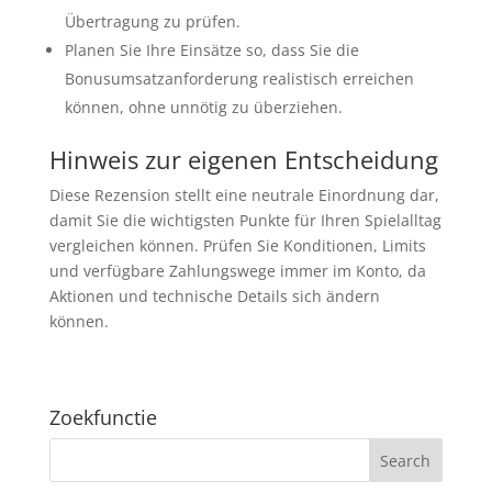
Übertragung zu prüfen.
Planen Sie Ihre Einsätze so, dass Sie die
Bonusumsatzanforderung realistisch erreichen
können, ohne unnötig zu überziehen.
Hinweis zur eigenen Entscheidung
Diese Rezension stellt eine neutrale Einordnung dar,
damit Sie die wichtigsten Punkte für Ihren Spielalltag
vergleichen können. Prüfen Sie Konditionen, Limits
und verfügbare Zahlungswege immer im Konto, da
Aktionen und technische Details sich ändern
können.
Zoekfunctie