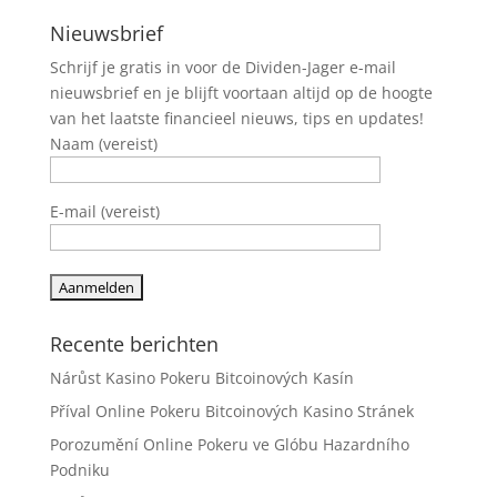
Nieuwsbrief
Schrijf je gratis in voor de Dividen-Jager e-mail
nieuwsbrief en je blijft voortaan altijd op de hoogte
van het laatste financieel nieuws, tips en updates!
Naam (vereist)
E-mail (vereist)
Recente berichten
Nárůst Kasino Pokeru Bitcoinových Kasín
Příval Online Pokeru Bitcoinových Kasino Stránek
Porozumění Online Pokeru ve Glóbu Hazardního
Podniku