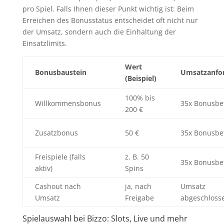
pro Spiel. Falls Ihnen dieser Punkt wichtig ist: Beim
Erreichen des Bonusstatus entscheidet oft nicht nur
der Umsatz, sondern auch die Einhaltung der
Einsatzlimits.
Wert
Bonusbaustein
Umsatzanfo
(Beispiel)
100% bis
Willkommensbonus
35x Bonusbe
200 €
Zusatzbonus
50 €
35x Bonusbe
Freispiele (falls
z. B. 50
35x Bonusbe
aktiv)
Spins
Cashout nach
ja, nach
Umsatz
Umsatz
Freigabe
abgeschloss
Spielauswahl bei Bizzo: Slots, Live und mehr