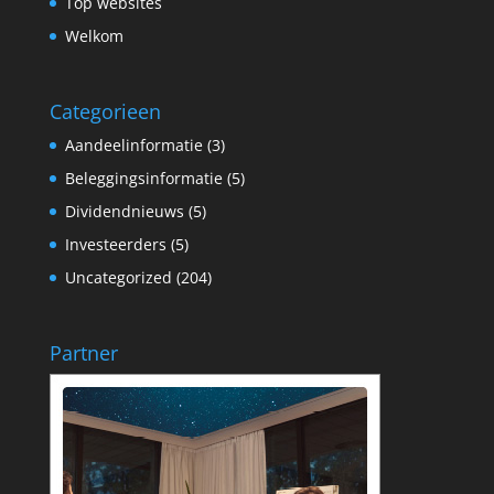
Top websites
Welkom
Categorieen
Aandeelinformatie
(3)
Beleggingsinformatie
(5)
Dividendnieuws
(5)
Investeerders
(5)
Uncategorized
(204)
Partner